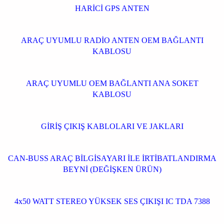
HARİCİ GPS ANTEN
ARAÇ UYUMLU RADİO ANTEN OEM BAĞLANTI
KABLOSU
ARAÇ UYUMLU OEM BAĞLANTI ANA SOKET
KABLOSU
GİRİŞ ÇIKIŞ KABLOLARI VE JAKLARI
CAN-BUSS ARAÇ BİLGİSAYARI İLE İRTİBATLANDIRMA
BEYNİ (DEĞİŞKEN ÜRÜN)
4x50 WATT STEREO YÜKSEK SES ÇIKIŞI IC TDA 7388