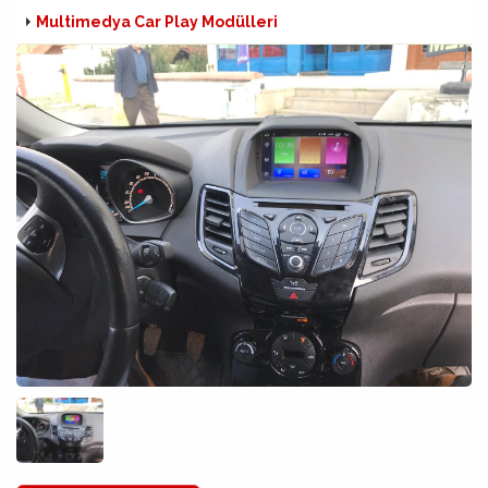
Multimedya Car Play Modülleri