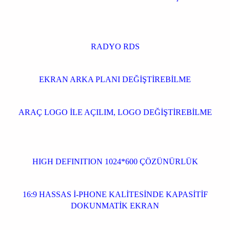
RADYO RDS
EKRAN ARKA PLANI DEĞİŞTİREBİLME
ARAÇ LOGO İLE AÇILIM, LOGO DEĞİŞTİREBİLME
HIGH DEFINITION 1024*600 ÇÖZÜNÜRLÜK
16:9 HASSAS İ-PHONE KALİTESİNDE KAPASİTİF
DOKUNMATİK EKRAN