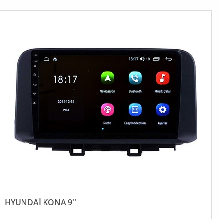
HYUNDAİ KONA 9''